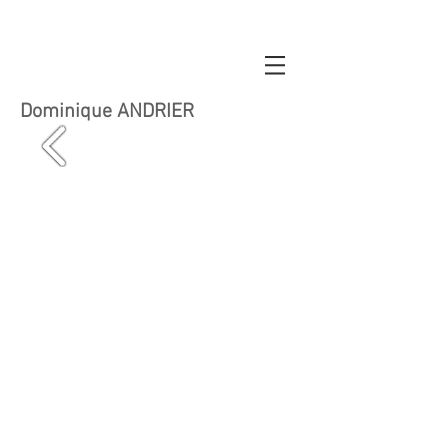
Dominique ANDRIER